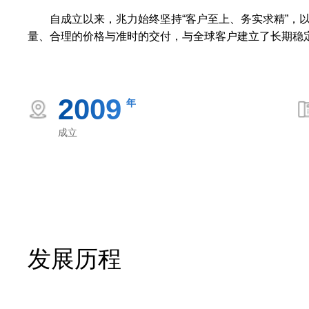
自成立以来，兆力始终坚持
“客户至上、务实求精”
量、合理的价格与准时的交付，与全球客户建立了长期稳
2009
年
成立
发展历程