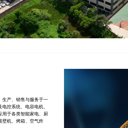
、生产、销售与服务于一
及电控系统、电容电机、
应用于各类智能家电、厨
破壁机、烤箱、空气炸