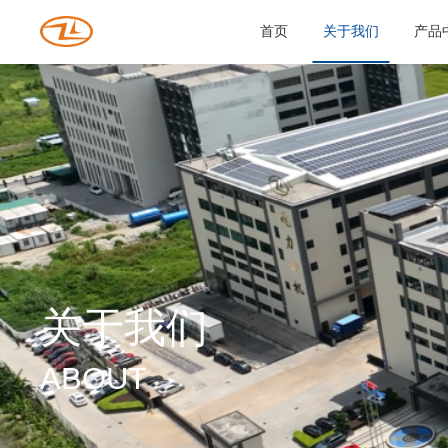
首页
关于我们
产品
关于我们
ABOUT