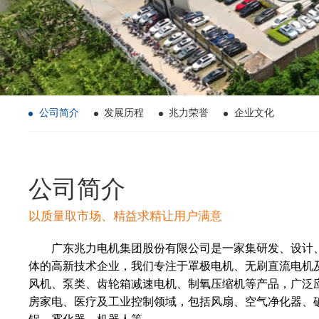
公司简介
发展历程
兆力荣誉
企业文化
公司简介
以质量取市场、精益求精让用户满意
广东兆力电机集团股份有限公司是一家集研发、设计
体的高新技术企业，我们专注于罩极电机、无刷直流电机
风机、泵类、齿轮箱减速电机、制氧压缩机等产品，广泛
房家电、医疗及工业控制领域，包括风扇、空气净化器、