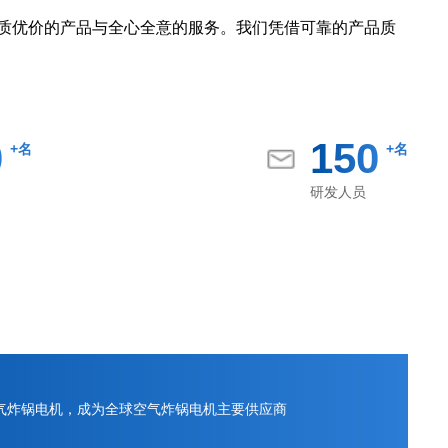
优质优价的产品与全心全意的服务。我们凭借可靠的产品质
0
150
+名
+名
研发人员
空气炸锅电机，成为全球空气炸锅电机主要供应商