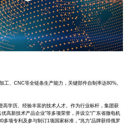
加工、CNC等全链条生产能力，关键部件自制率达80%。
引进高学历、经验丰富的技术人才。作为行业标杆，集团获
省名优高新技术产品企业”等多项荣誉，并设立“广东省微电机
80多项专利及参与制订1项国家标准，“兆力”品牌获得俄罗