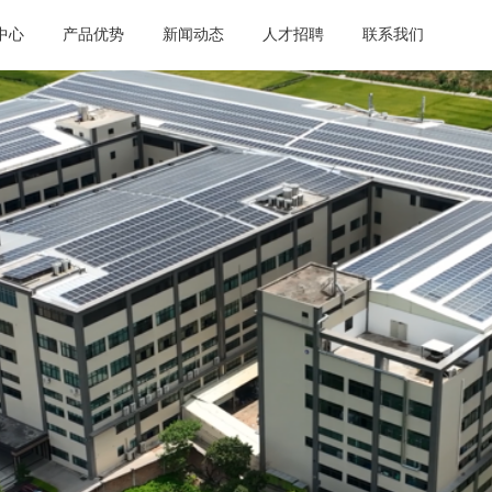
中心
产品优势
新闻动态
人才招聘
联系我们