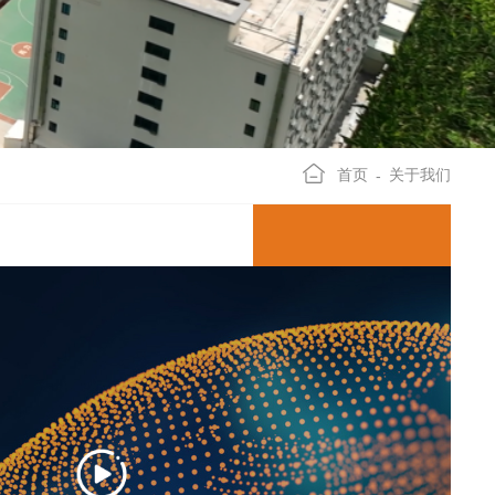
首页
关于我们
-